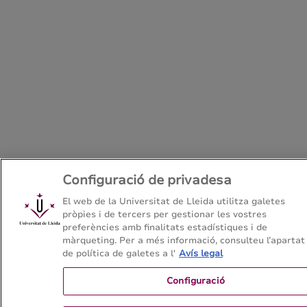
Configuració de privadesa
El web de la Universitat de Lleida utilitza galetes
pròpies i de tercers per gestionar les vostres
preferències amb finalitats estadístiques i de
màrqueting. Per a més informació, consulteu l’apartat
de política de galetes a l'
Avís legal
Configuració