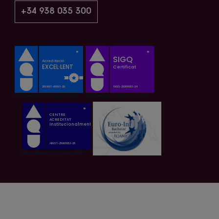
+34 938 035 300