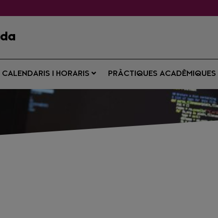
ada
CALENDARIS I HORARIS
PRÀCTIQUES ACADÈMIQUE