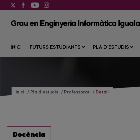
Grau en Enginyeria Informàtica Igual
INICI
FUTURS ESTUDIANTS
PLA D’ESTUDIS
Inici
Pla d’estudis
Professorat
Detall
Docència